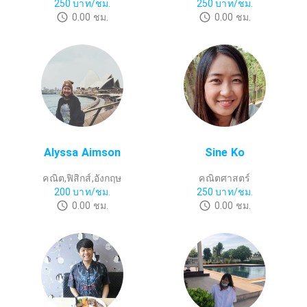
250
บาท/ชม.
250
บาท/ชม.
0.00
ชม.
0.00
ชม.
Alyssa Aimson
Sine Ko
คณิต,ฟิสิกส์,อังกฤษ
คณิตศาสตร์
200
บาท/ชม.
250
บาท/ชม.
0.00
ชม.
0.00
ชม.