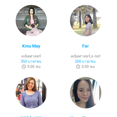
Kmu May
Far
คณิตศาสตร์
คณิตศาสตร์,o-net
350
บาท/ชม.
200
บาท/ชม.
0.00
ชม.
0.00
ชม.