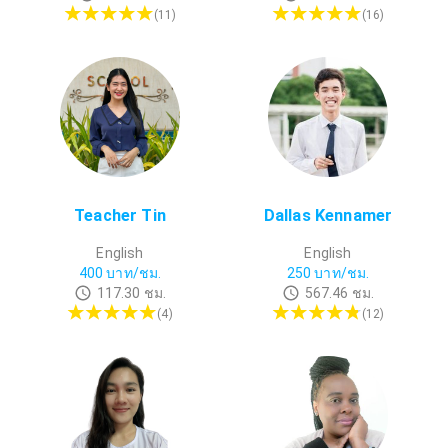
(
11
)
(
16
)
Teacher Tin
Dallas Kennamer
English
English
400
บาท/ชม.
250
บาท/ชม.
117.30
ชม.
567.46
ชม.
(
4
)
(
12
)