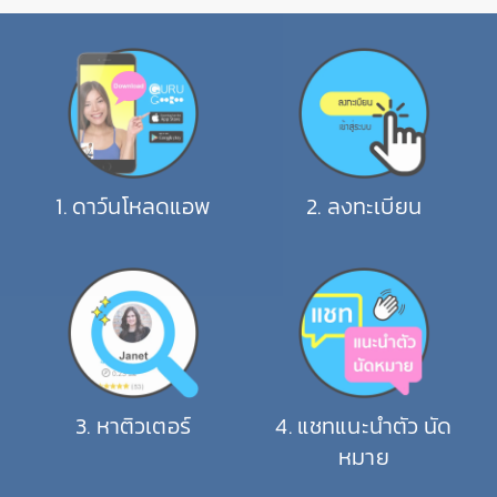
1
.
ดาว์นโหลดแอพ
2
.
ลงทะเบียน
3
.
หาติวเตอร์
4
.
แชทแนะนำตัว นัด
หมาย