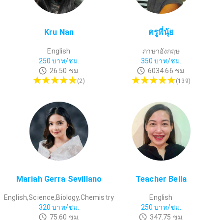
Kru Nan
ครูพี่นุ้ย
English
ภาษาอังกฤษ
250
บาท/ชม.
350
บาท/ชม.
26.50
ชม.
6034.66
ชม.
(
2
)
(
139
)
Mariah Gerra Sevillano
Teacher Bella
English,Science,Biology,Chemistry
English
320
บาท/ชม.
250
บาท/ชม.
75.60
ชม.
347.75
ชม.