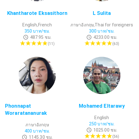
Khantharote Eksasithorn
L Sulita
English,French
ภาษาอังกฤษ,Thai for foreigners
350
บาท/ชม.
300
บาท/ชม.
487.95
ชม.
4233.00
ชม.
(
11
)
(
63
)
Phonnapat
Mohamed Eltarawy
Woraratananurak
English
250
บาท/ชม.
ภาษาอังกฤษ
1025.00
ชม.
400
บาท/ชม.
(
56
)
1145.30
ชม.