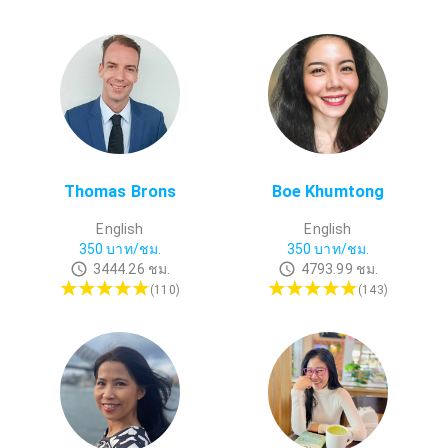
Thomas Brons
Boe Khumtong
English
English
350
บาท/ชม.
350
บาท/ชม.
3444.26
ชม.
4793.99
ชม.
(
110
)
(
143
)