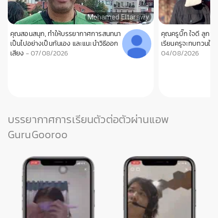
Mohamed Eltarawy
คุณสอนสนุก, ทำให้บรรยากาศการสนทนา
คุณครูบิ๊ก ใจดี ลูกบ
เป็นไปอย่างเป็นกันเอง และแนะนำวิธีออก
เรียนครูจะทบทวนให้คร
เสียง
- 07/08/2026
04/08/2026
บรรยากาศการเรียนตัวต่อตัวผ่านแอพ
GuruGooroo