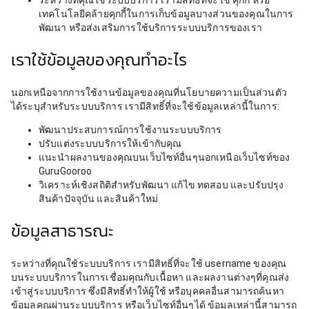
เทคโนโลยีคล้ายคุกกี้ในการเก็บข้อมูลบางส่วนของคุณในการ
พัฒนา หรือส่งเสริมการใช้บริการระบบบริการของเรา
เราใช้ข้อมูลของคุณทำอะไร
นอกเหนือจากการใช้งานข้อมูลของคุณที่นโยบายความเป็นส่วนตัว
ได้ระบุสำหรับระบบบริการ เรามีสิทธิ์ที่จะใช้ข้อมูลเหล่านี้ในการ:
พัฒนาประสบการณ์การใช้งานระบบบริการ
ปรับแต่งระบบบริการให้เข้ากับคุณ
แนะนำผลงานของคุณบนเว็บไซท์อื่นๆนอกเหนือเว็บไซท์ของ
GuruGooroo
วิเคราะห์เชิงสถิติสำหรับพัฒนา แก้ไข ทดสอบ และปรับปรุง
สินค้าปัจจุบัน และสินค้าใหม่
ข้อมูลสาธารณะ
ระหว่างที่คุณใช้ระบบบริการ เรามีสิทธิ์ที่จะใช้ username ของคุณ
บนระบบบริการในการเชื่อมคุณกับเนื้อหา และผลงานต่างๆที่คุณส่ง
เข้าสู่ระบบบริการ ซึ่งมีสิทธิ์ทำให้ผู้ใช้ หรือบุคคลอื่นสามารถค้นหา
ข้อมูลคุณผ่านระบบบริการ หรือเว็บไซท์อื่นๆได้ ข้อมูลเหล่านี้สามารถ