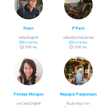
Pearr
P’Parn
คณิต,English
เคมี,คณิต,วิทย์,อังกฤษ
300
บาท/ชม.
250
บาท/ชม.
0.00
ชม.
0.00
ชม.
Pintaya Mongon
Napapol Panpunaun
เลข,วิทย์,English
จีน,อังกฤษ,ภาษา