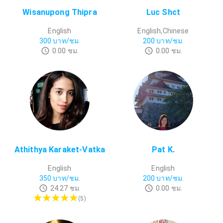
Wisanupong Thipra
Luc Shct
English
English,Chinese
300
บาท/ชม.
200
บาท/ชม.
0.00
ชม.
0.00
ชม.
Athithya Karaket-Vatka
Pat K.
English
English
350
บาท/ชม.
200
บาท/ชม.
24.27
ชม.
0.00
ชม.
(
5
)