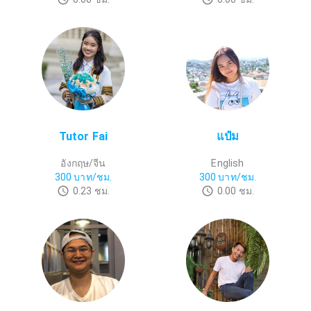
Tutor Fai
แป๋ม
อังกฤษ/จีน
English
300
บาท/ชม.
300
บาท/ชม.
0.23
ชม.
0.00
ชม.