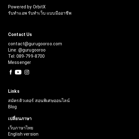
Powered by OrbitX
รับทำแอพ รับทำเว็บ แบบมืออาชีพ
Contact Us
contact@gurugooroo.com
Line: @gurugooroo
Tel: 089-799-8700
Messenger
Links
สมัครติวเตอร์ สอนพิเศษออนไลน์
Blog
เปลี่ยนภาษา
เว็บภาษาไทย
English version