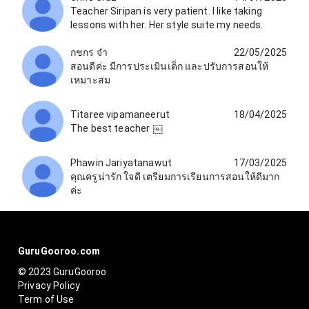
Teacher Siripan is very patient. I like taking
lessons with her. Her style suite my needs.
กชกร จ๋า
22/05/2025
สอนดีค่ะ มีการประเมินเด็ก และปรับการสอนให้
เหมาะสม
Titaree vipamaneerut
18/04/2025
The best teacher ￼
Phawin Jariyatanawut
17/03/2025
คุณครูน่ารัก ใจดี เตรียมการเรียนการสอนให้ดีมาก
ค่ะ
GuruGooroo.com
© 2023 GuruGooroo
Privacy Policy
Term of Use