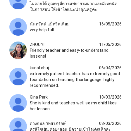
ไม่ค่อยได้ คุณครูมีความพยายามมากและมีเทคนิค
ในการสอน ให้เข้าใจแนะนำคุณครูค่ะ
นันทรัตน์ แม็ควิลเลี่ยม
16/05/2026
very help full
ZHOUYI
11/05/2026
Friendly teacher and easy-to-understand
lessons!
kunal ahuj
06/04/2026
extremely patient teacher. has extremely good
foundation on teaching thai language. highly
recommended.
Gina Park
18/03/2026
She is kind and teaches well, so my child likes
her lesson.
ดวงกมล วิทยาภิรักษ์
08/03/2026
ครูสิใจเย็น ค่อยๆสอน มีความเข้าใจเด็กเล็กค่ะ