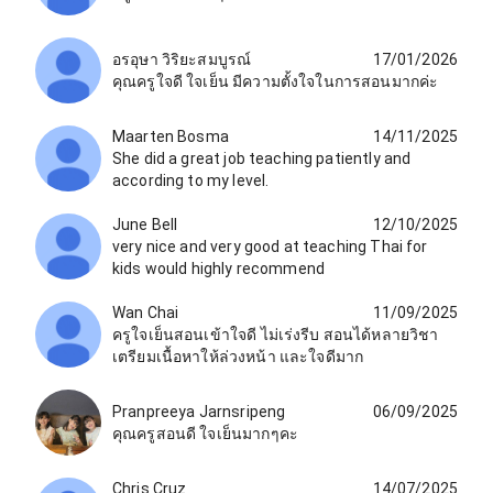
อรอุษา วิริยะสมบูรณ์
17/01/2026
คุณครูใจดี ใจเย็น มีความตั้งใจในการสอนมากค่ะ
Maarten Bosma
14/11/2025
She did a great job teaching patiently and
according to my level.
June Bell
12/10/2025
very nice and very good at teaching Thai for
kids would highly recommend
Wan Chai
11/09/2025
ครูใจเย็นสอนเข้าใจดี ไม่เร่งรีบ สอนได้หลายวิชา
เตรียมเนื้อหาให้ล่วงหน้า และใจดีมาก
Pranpreeya Jarnsripeng
06/09/2025
คุณครูสอนดี ใจเย็นมากๆคะ
Chris Cruz
14/07/2025