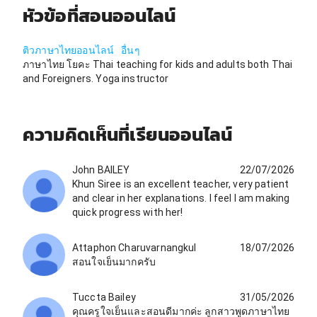
หัวข้อที่สอนออนไลน์
ติวภาษาไทยออนไลน์
อื่นๆ
ภาษาไทย โยคะ Thai teaching for kids and adults both Thai
and Foreigners. Yoga instructor
ความคิดเห็นที่เรียนออนไลน์
John BAILEY
22/07/2026
Khun Siree is an excellent teacher, very patient
and clear in her explanations. I feel I am making
quick progress with her!
Attaphon Charuvarnangkul
18/07/2026
สอนใจเย็นมากครับ
Tuccta Bailey
31/05/2026
คุณครูใจเย็นและสอนดีมากค่ะ ลูกสาวพูดภาษาไทย