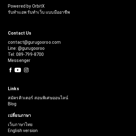
Powered by OrbitX
รับทำแอพ รับทำเว็บ แบบมืออาชีพ
Contact Us
contact@gurugooroo.com
Line: @gurugooroo
Tel: 089-799-8700
Messenger
Links
สมัครติวเตอร์ สอนพิเศษออนไลน์
Blog
เปลี่ยนภาษา
เว็บภาษาไทย
English version