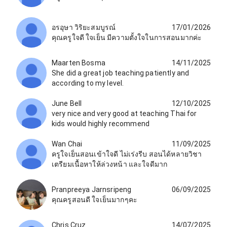
อรอุษา วิริยะสมบูรณ์
17/01/2026
คุณครูใจดี ใจเย็น มีความตั้งใจในการสอนมากค่ะ
Maarten Bosma
14/11/2025
She did a great job teaching patiently and
according to my level.
June Bell
12/10/2025
very nice and very good at teaching Thai for
kids would highly recommend
Wan Chai
11/09/2025
ครูใจเย็นสอนเข้าใจดี ไม่เร่งรีบ สอนได้หลายวิชา
เตรียมเนื้อหาให้ล่วงหน้า และใจดีมาก
Pranpreeya Jarnsripeng
06/09/2025
คุณครูสอนดี ใจเย็นมากๆคะ
Chris Cruz
14/07/2025