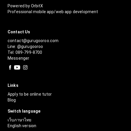
Powered by OrbitX
Professional mobile app/web app development
Contact Us
contact@gurugooroo.com
Line: @gurugooroo
Tel: 089-799-8700
Messenger
Links
Apply to be online tutor
Blog
Switch language
เว็บภาษาไทย
English version