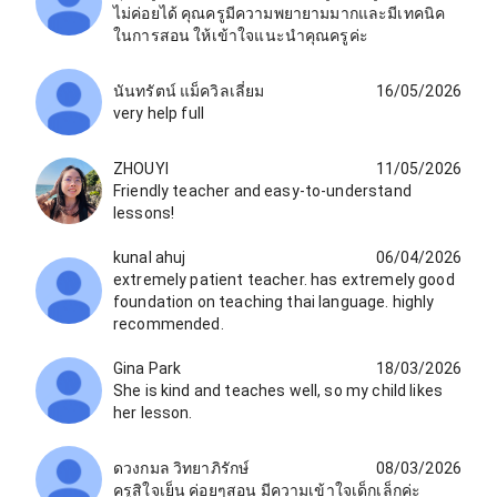
ไม่ค่อยได้ คุณครูมีความพยายามมากและมีเทคนิค
ในการสอน ให้เข้าใจแนะนำคุณครูค่ะ
นันทรัตน์ แม็ควิลเลี่ยม
16/05/2026
very help full
ZHOUYI
11/05/2026
Friendly teacher and easy-to-understand
lessons!
kunal ahuj
06/04/2026
extremely patient teacher. has extremely good
foundation on teaching thai language. highly
recommended.
Gina Park
18/03/2026
She is kind and teaches well, so my child likes
her lesson.
ดวงกมล วิทยาภิรักษ์
08/03/2026
ครูสิใจเย็น ค่อยๆสอน มีความเข้าใจเด็กเล็กค่ะ