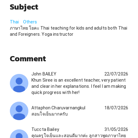
Subject
Thai
Others
ภาษาไทย โยคะ Thai teaching for kids and adults both Thai
and Foreigners. Yoga instructor
Comment
John BAILEY
22/07/2026
Khun Siree is an excellent teacher, very patient
and clear in her explanations. I feel I am making
quick progress with her!
Attaphon Charuvarnangkul
18/07/2026
สอนใจเย็นมากครับ
Tuccta Bailey
31/05/2026
คุณครูใจเย็นและสอนดีมากค่ะ ลูกสาวพูดภาษาไทย