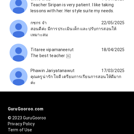
Teacher Siripan is very patient. I like taking
lessons with her. Her style suite my needs.
กชกร จ๋า
22/05/2025
สอนดีค่ะ มีการประเมินเด็ก และปรับการสอนให้
เหมาะสม
Titaree vipamaneerut
18/04/2025
The best teacher ￼
Phawin Jariyatanawut
17/03/2025
คุณครูน่ารัก ใจดี เตรียมการเรียนการสอนให้ดีมาก
ค่ะ
GuruGooroo.com
© 2023 GuruGooroo
Privacy Policy
Term of Use