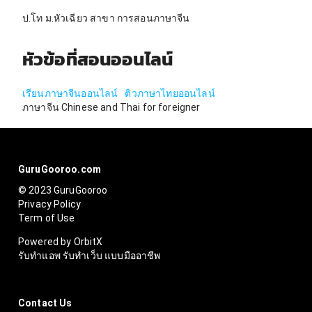
ป.โท ม.หัวเฉียว สาขา การสอนภาษาจีน
หัวข้อที่สอนออนไลน์
เรียนภาษาจีนออนไลน์
ติวภาษาไทยออนไลน์
ภาษาจีน Chinese and Thai for foreigner
GuruGooroo.com
© 2023 GuruGooroo
Privacy Policy
Term of Use
Powered by OrbitX
รับทำแอพ รับทำเว็บ แบบมืออาชีพ
Contact Us