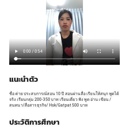
แนะนำตัว
ชื่อ ต่าย ประสบการณ์สอน 10 ปี สอนผ่านสื่อ เรียนให้สนุก พูดได้
จริง เรียนกลุ่ม 200-350 บาท เรียนเดี่ยว ฟัง พูด อ่าน เขียน /
สนทนา/สื่อสารธุรกิจ/ Hsk/Gatpat 500 บาท
ประวัติการศึกษา