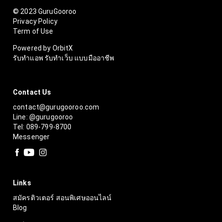
© 2023 GuruGooroo
Privacy Policy
Term of Use
Powered by OrbitX
รับทำแอพ รับทำเว็บ แบบมืออาชีพ
Contact Us
contact@gurugooroo.com
Line: @gurugooroo
Tel: 089-799-8700
Messenger
Links
สมัครติวเตอร์ สอนพิเศษออนไลน์
Blog