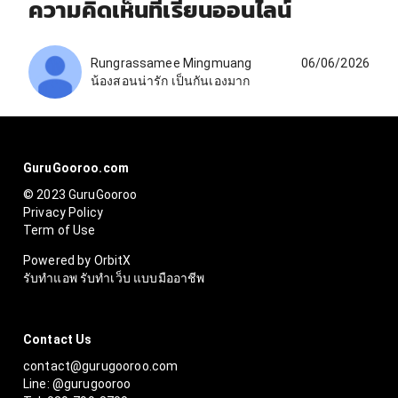
ความคิดเห็นที่เรียนออนไลน์
Rungrassamee Mingmuang
06/06/2026
น้องสอนน่ารัก เป็นกันเองมาก
GuruGooroo.com
© 2023 GuruGooroo
Privacy Policy
Term of Use
Powered by OrbitX
รับทำแอพ รับทำเว็บ แบบมืออาชีพ
Contact Us
contact@gurugooroo.com
Line: @gurugooroo