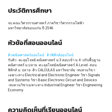
ประวัติการศึกษา
จบ คณะวิศวกรรมศาสตร์ ภาควิชาวิศวกรรมไฟฟ้า
มหาวิทยาลัยขอนแก่น ปี 2546
หัวข้อที่สอนออนไลน์
ติวคณิตศาสตร์ออนไลน์
ติวฟิสิกส์ออนไลน์
รับติว -ตะลุยโจทย์ คณิตศาสตร์ ม.3 สอบเข้า ม.4 -ปรับพื้นฐาน
คณิศาสตร์ ม.ปลาย -ตะลุยโจทย์คณิตศาสตร์ A-Level -สอน
ฟิสิกส์ ม. ปลาย -ติว CALCULAS มหาวิทยาลัย -ทบทวนวิขา
เฉพาะทาง Electrical and Electronic Engineer วิชา Signals
and Systems วิชา Basic Electronic Circuit and Devices
-ทบทวนวิชาเฉพาะทาง Industrial Engineer วิชา Engineering
Economy
ความคิดเห็นที่เรียนออนไลน์