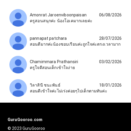
Amonrat Jaroenviboonpaisan
06/08/2026
ครูสอนสนุกค่ะ น้องโอเคมากเลยค่ะ
pannapat patchara
28/07/2026
สอนดีมากค่ะน้องชอบเรียนค่ะถูกใจค่ะตรงเวลามาก
Chamimmara Prathansiri
03/02/2026
ครูใจดีสอนเด็กเข้าใจง่าย
วิลาสินี ชนะพันธ์
18/01/2026
สอนดีเข้าใจ​ค่ะ​ไม่เร่งค่อยๆไปเด็กตามทันค่ะ
GuruGooroo.com
© 2023 GuruGooroo