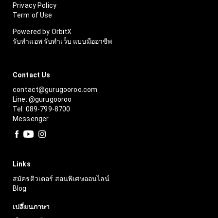
Privacy Policy
Term of Use
Powered by OrbitX
รับทำแอพ รับทำเว็บ แบบมืออาชีพ
Contact Us
contact@gurugooroo.com
Line: @gurugooroo
Tel: 089-799-8700
Messenger
Links
สมัครติวเตอร์ สอนพิเศษออนไลน์
Blog
เปลี่ยนภาษา