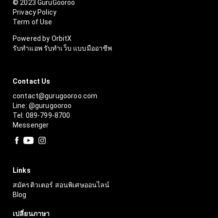
© 2023 GuruGooroo
Privacy Policy
Term of Use
Powered by OrbitX
รับทำแอพ รับทำเว็บ แบบมืออาชีพ
Contact Us
contact@gurugooroo.com
Line: @gurugooroo
Tel: 089-799-8700
Messenger
Links
สมัครติวเตอร์ สอนพิเศษออนไลน์
Blog
เปลี่ยนภาษา