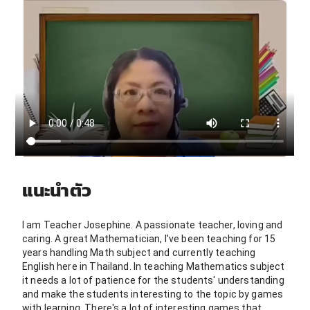
แนะนำตัว
I am Teacher Josephine. A passionate teacher, loving and
caring. A great Mathematician, I've been teaching for 15
years handling Math subject and currently teaching
English here in Thailand. In teaching Mathematics subject
it needs a lot of patience for the students' understanding
and make the students interesting to the topic by games
with learning. There's a lot of interesting games that