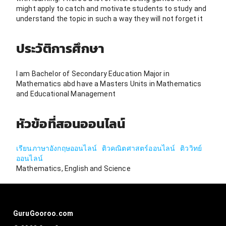
might apply to catch and motivate students to study and
understand the topic in such a way they will not forget it
ประวัติการศึกษา
I am Bachelor of Secondary Education Major in
Mathematics abd have a Masters Units in Mathematics
and Educational Management
หัวข้อที่สอนออนไลน์
เรียนภาษาอังกฤษออนไลน์
ติวคณิตศาสตร์ออนไลน์
ติววิทย์
ออนไลน์
Mathematics, English and Science
GuruGooroo.com