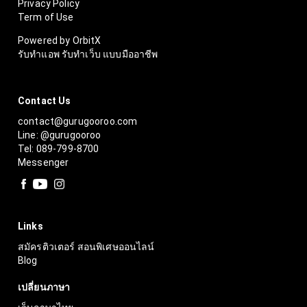
Privacy Policy
Term of Use
Powered by OrbitX
รับทำแอพ รับทำเว็บ แบบมืออาชีพ
Contact Us
contact@gurugooroo.com
Line: @gurugooroo
Tel: 089-799-8700
Messenger
Links
สมัครติวเตอร์ สอนพิเศษออนไลน์
Blog
เปลี่ยนภาษา