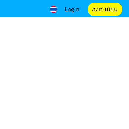
Login
ลงทะเบียน