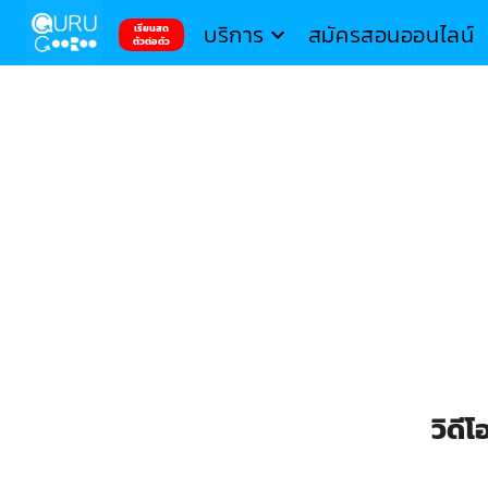
บริการ
สมัครสอนออนไลน์
เรียนสด
ตัวต่อตัว
วิดี