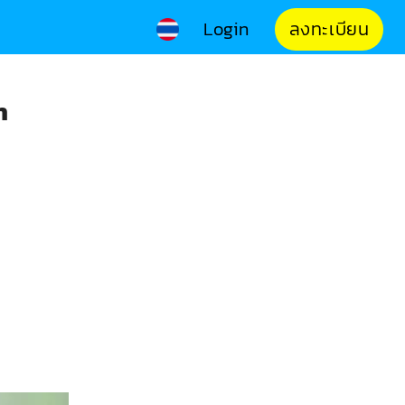
Login
ลงทะเบียน
h