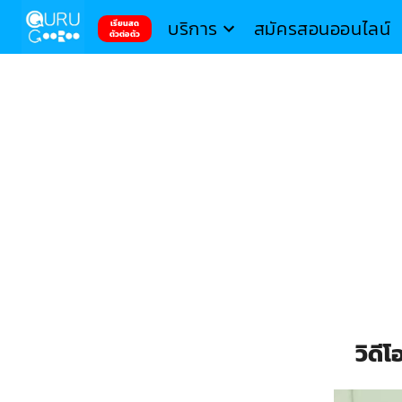
บริการ
สมัครสอนออนไลน์
เรียนสด
ตัวต่อตัว
วิดี