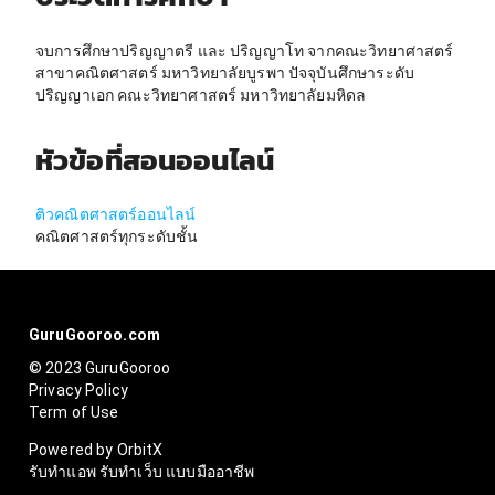
จบการศึกษาปริญญาตรี และ ปริญญาโท จากคณะวิทยาศาสตร์
สาขาคณิตศาสตร์ มหาวิทยาลัยบูรพา ปัจจุบันศึกษาระดับ
ปริญญาเอก คณะวิทยาศาสตร์ มหาวิทยาลัยมหิดล
หัวข้อที่สอนออนไลน์
ติวคณิตศาสตร์ออนไลน์
คณิตศาสตร์ทุกระดับชั้น
GuruGooroo.com
© 2023 GuruGooroo
Privacy Policy
Term of Use
Powered by OrbitX
รับทำแอพ รับทำเว็บ แบบมืออาชีพ