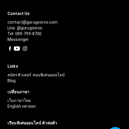
Contact Us
contact@gurugooroo.com
Line: @gurugooroo
Tel: 089-799-8700
Messenger
Links
สมัครติวเตอร์ สอนพิเศษออนไลน์
Blog
เปลี่ยนภาษา
เว็บภาษาไทย
English version
เรียนพิเศษออนไลน์ ตัวต่อตัว