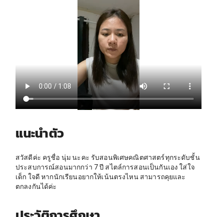
แนะนำตัว
สวัสดีค่ะ ครูชื่อ นุ่ม นะคะ รับสอนพิเศษคณิตศาสตร์ทุกระดับชั้น
ประสบการณ์สอนมากกว่า 7 ปี สไตล์การสอนเป็นกันเอง ใส่ใจ
เด็ก ใจดี หากนักเรียนอยากให้เน้นตรงไหน สามารถคุยและ
ตกลงกันได้ค่ะ
ประวัติการศึกษา