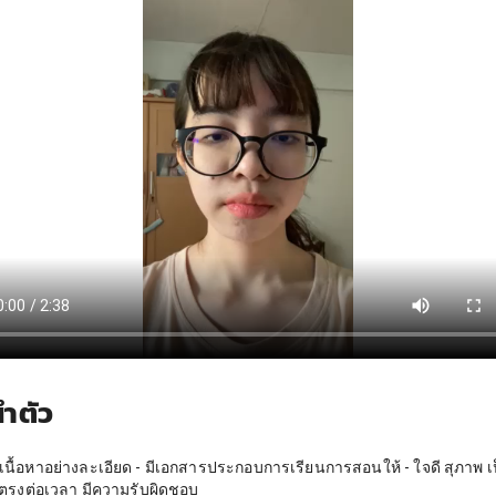
ำตัว
ยเนื้อหาอย่างละเอียด - มีเอกสารประกอบการเรียนการสอนให้ - ใจดี สุภาพ เ
- ตรงต่อเวลา มีความรับผิดชอบ