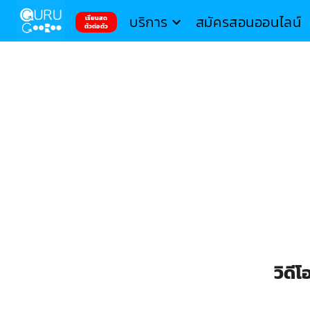
บริการ
สมัครสอนออนไลน์
เรียนสด
ตัวต่อตัว
วิดี