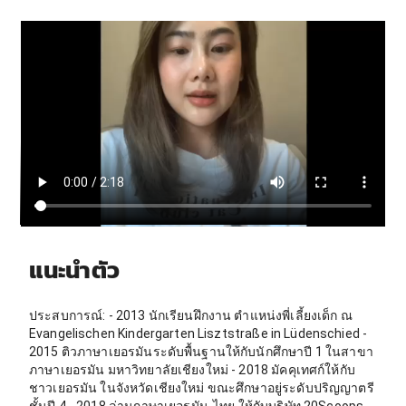
แนะนำตัว
ประสบการณ์: - 2013 นักเรียนฝึกงาน ตำแหน่งพี่เลี้ยงเด็ก ณ
Evangelischen Kindergarten Lisztstraße in Lüdenschied -
2015 ติวภาษาเยอรมันระดับพื้นฐานให้กับนักศึกษาปี 1 ในสาขา
ภาษาเยอรมัน มหาวิทยาลัยเชียงใหม่ - 2018 มัคคุเทศก์ให้กับ
ชาวเยอรมัน ในจังหวัดเชียงใหม่ ขณะศึกษาอยู่ระดับปริญญาตรี
ชั้นปี 4 - 2018 ล่ามภาษาเยอรมัน-ไทย ให้กับบริษัท 20Scoops