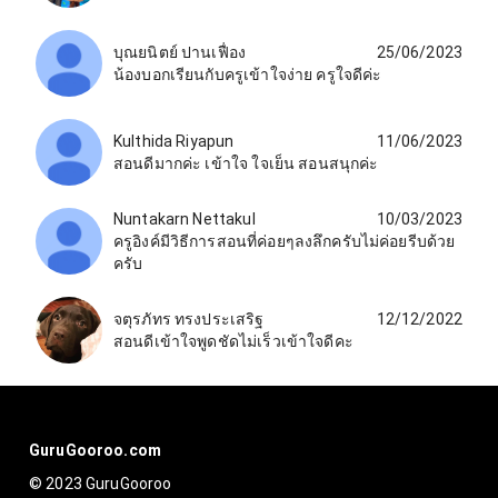
บุณยนิตย์ ปานเฟื่อง
25/06/2023
น้องบอกเรียนกับครูเข้าใจง่าย ครูใจดีค่ะ
Kulthida Riyapun
11/06/2023
สอนดีมากค่ะ เข้าใจ ใจเย็น สอนสนุกค่ะ
Nuntakarn Nettakul
10/03/2023
ครูอิงค์มีวิธีการสอนที่ค่อยๆลงลึกครับไม่ค่อยรีบด้วย
ครับ
จตุรภัทร ทรงประเสริฐ
12/12/2022
สอนดีเข้าใจพูดชัดไม่เร็วเข้าใจดีคะ
GuruGooroo.com
© 2023 GuruGooroo