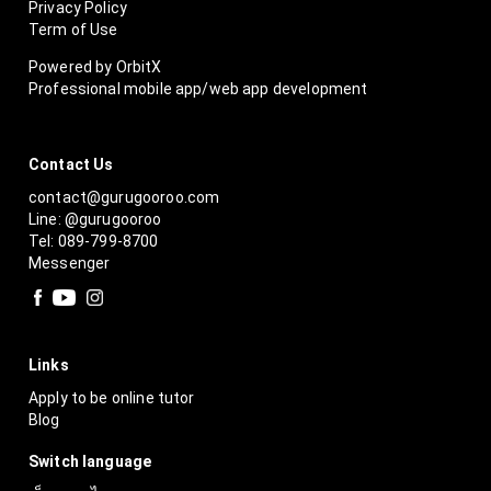
Privacy Policy
Term of Use
Powered by OrbitX
Professional mobile app/web app development
Contact Us
contact@gurugooroo.com
Line: @gurugooroo
Tel: 089-799-8700
Messenger
Links
Apply to be online tutor
Blog
Switch language