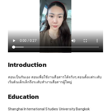
Introduction
สอนเป็นกันเอง สอนเพื่อใช้งานสื่อสารได้จริงๆ สอนตั้งเเต่ระดับ
เริ่มต้นเด็กเล็กถึงระดับทำงานสื่อสารผู้ใหญ่
Education
Shanghai International Studies University Bangkok