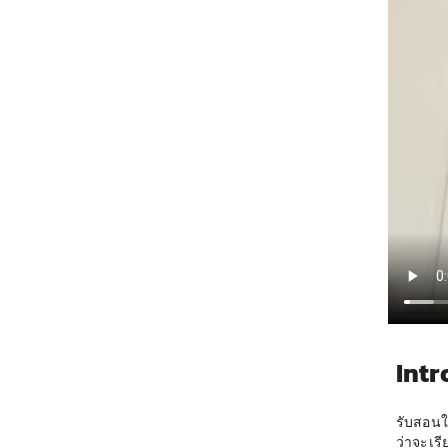
Intr
รับสอนใ
ว่าจะเร