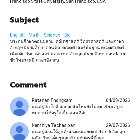
Francisco State University, San Francisco, USA.
Subject
English
Math
Science
Bio
ประถมศึกษาตอนปลาย: คณิตศาสตร์ วิทยาศาสตร์ และภาษา
อังกฤษ มัธยมศึกษาตอนต้น: คณิตศาสตร์พื้นฐาน คณิตศาสตร์
เพิ่มเติม วิทยาศาสตร์ และภาษาอังกฤษ มัธยมศึกษาตอนปลาย:
ชีววิทยา เคมี ภาษาอังกฤษ
Comment
Ratanan Thongkam
04/08/2026
คุณครูบิ๊ก ใจดี ลูกบอกอันไหนยังไม่เคยเรียนครูจะ
ทบทวนให้ครูใจเย็น สอนดีค่ะ
Nanthiya Techasipan
29/07/2026
คุณครูสอนให้ลูกทั้งสองคนเลยค่ะป.4 / ป.6 อังกฤษ
คณิต วิทย์ เด็กๆชอบเรียนกับครูพี่บิ๊กค่ะ