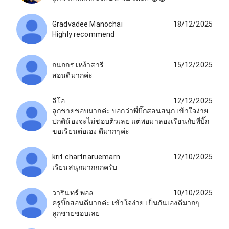
Gradvadee Manochai
18/12/2025
Highly recommend
กนกกร เหง้าสารี
15/12/2025
สอนดีมากค่ะ
ลีโอ
12/12/2025
ลูกชายชอบมากค่ะ บอกว่าพี่บิ๊กสอนสนุก เข้าใจง่าย
ปกติน้องจะไม่ชอบติวเลย แต่พอมาลองเรียนกับพี่บิ๊ก
ขอเรียนต่อเอง ดีมากๆค่ะ
krit chartnaruemarn
12/10/2025
เรียนสนุกมากกกครับ
วารินทร์ พอล
10/10/2025
ครูบิ๊กสอนดีมากค่ะ เข้าใจง่าย เป็นกันเองดีมากๆ
ลูกชายชอบเลย