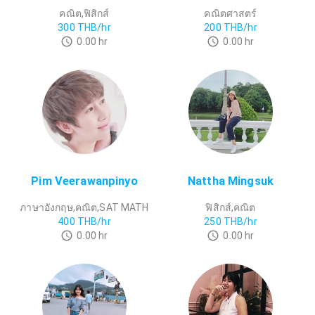
คณิต,ฟิสิกส์
คณิตศาสตร์
300
THB/hr
200
THB/hr
0.00
hr
0.00
hr
Pim Veerawanpinyo
Nattha Mingsuk
ภาษาอังกฤษ,คณิต,SAT MATH
ฟิสิกส์,คณิต
400
THB/hr
250
THB/hr
0.00
hr
0.00
hr