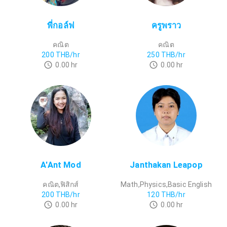
พี่กอล์ฟ
ครูพราว
คณิต
คณิต
200
THB/hr
250
THB/hr
0.00
hr
0.00
hr
A'Ant Mod
Janthakan Leapop
คณิต,ฟิสิกส์
Math,Physics,Basic English
200
THB/hr
120
THB/hr
0.00
hr
0.00
hr