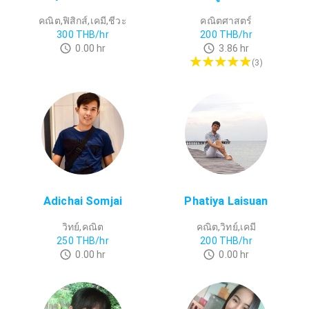
คณิต,ฟิสิกส์,เคมี,ชีวะ
คณิตศาสตร์
300
THB/hr
200
THB/hr
0.00
hr
3.86
hr
(
3
)
Adichai Somjai
Phatiya Laisuan
วิทย์,คณิต
คณิต,วิทย์,เคมี
250
THB/hr
200
THB/hr
0.00
hr
0.00
hr